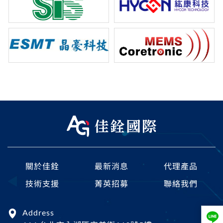
關於佳銓
最新消息
代理產品
技術支援
菁英招募
聯絡我們
Address