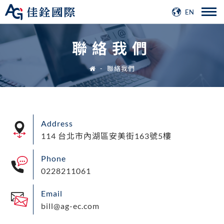
EN
聯絡我們
聯絡我們
Address
114 台北市內湖區安美街163號5樓
Phone
0228211061
Email
bill@ag-ec.com