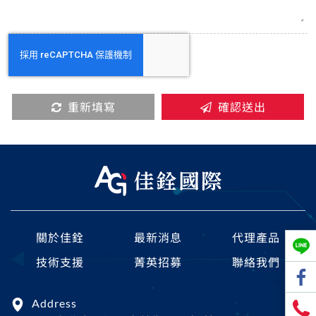
重新填寫
確認送出
關於佳銓
最新消息
代理產品
技術支援
菁英招募
聯絡我們
Address