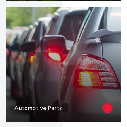
Automotive Parts