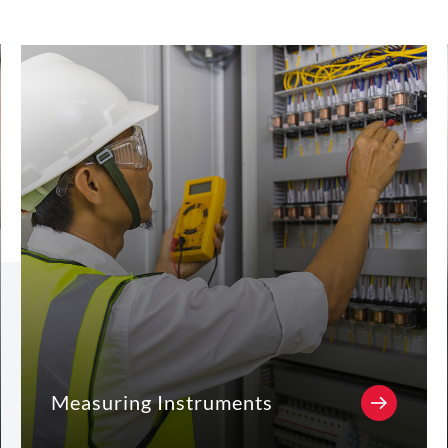
Measuring Instruments