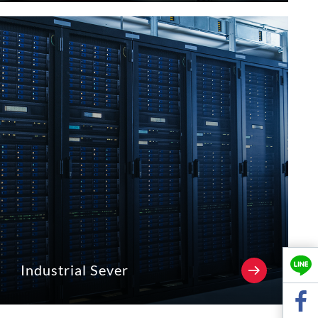
Industrial Sever