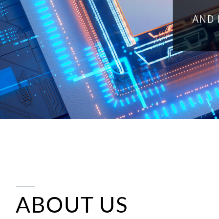
ABOUT US