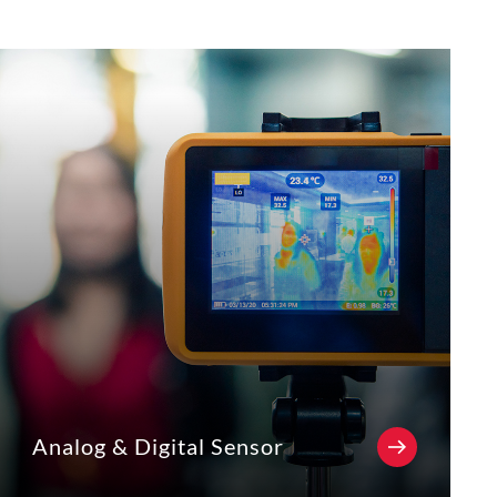
Analog & Digital Sensor