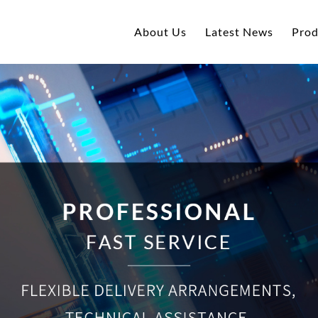
About Us
Latest News
Prod