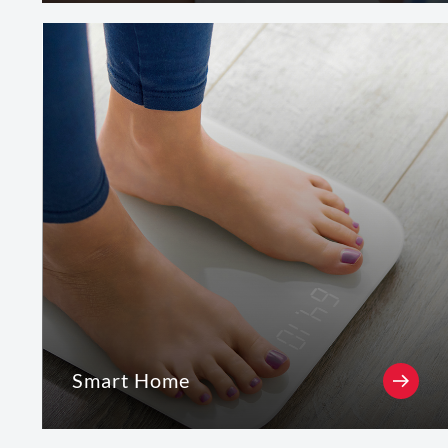
Smart Home