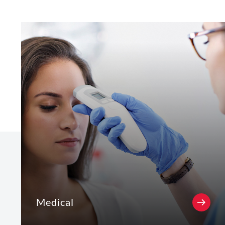
Medical